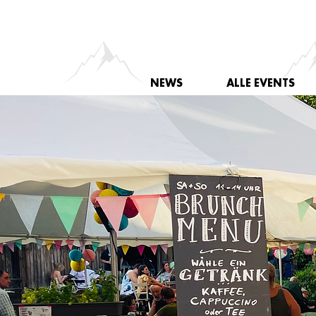
NEWS
ALLE EVENTS