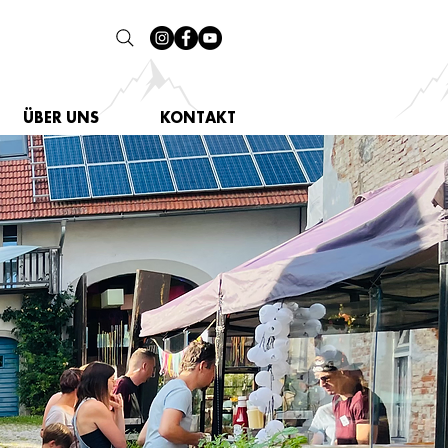
ÜBER UNS
KONTAKT