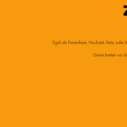
Egal ob Firmenfeier, Hochzeit, Party oder 
Gerne bieten wir di