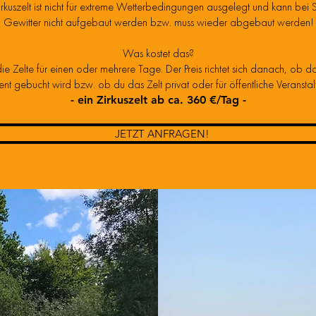
rkuszelt ist nicht für extreme Wetterbedingungen ausgelegt und kann bei 
Gewitter nicht aufgebaut werden bzw. muss wieder abgebaut werden!
Was kostet das?
ie Zelte für einen oder mehrere Tage. Der Preis richtet sich danach, ob das
 gebucht wird bzw. ob du das Zelt privat oder für öffentliche Veransta
- ein Zirkuszelt ab ca. 360 €/Tag -
JETZT ANFRAGEN!