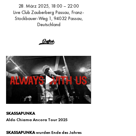
28. März 2025, 18:00 – 22:00
Live Club Zauberberg Passau, Franz-
Stockbauer-Weg 1, 94032 Passau,
Deutschland
Infos>
SKASSAPUNKA
Aldo Chiama Ancora Tour 2025
SKASSAPUNKA
 wurden Ende des Jahres 