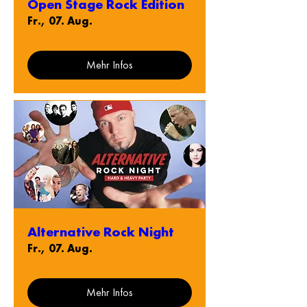
Open Stage Rock Edition
Fr., 07. Aug.
Mehr Infos
Alternative Rock Night
Fr., 07. Aug.
Mehr Infos