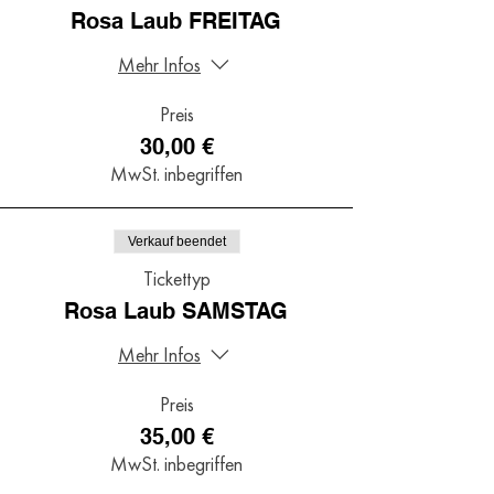
Rosa Laub FREITAG
Mehr Infos
Preis
30,00 €
MwSt. inbegriffen
Verkauf beendet
Tickettyp
Rosa Laub SAMSTAG
Mehr Infos
Preis
35,00 €
MwSt. inbegriffen