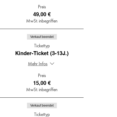
Preis
49,00 €
MwSt. inbegriffen
Verkauf beendet
Tickettyp
Kinder-Ticket (3-13J.)
Mehr Infos
Preis
15,00 €
MwSt. inbegriffen
Verkauf beendet
Tickettyp