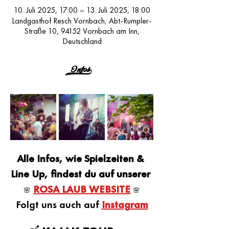
10. Juli 2025, 17:00 – 13. Juli 2025, 18:00
Landgasthof Resch Vornbach, Abt-Rumpler-
Straße 10, 94152 Vornbach am Inn,
Deutschland
Infos>
Alle Infos, wie Spielzeiten & 
Line Up, findest du auf unserer 
ROSA LAUB WEBSITE
🌸
🌸
Folgt uns auch auf
Instagram