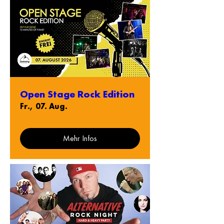
Open Stage Rock Edition
Fr., 07. Aug.
Mehr Infos