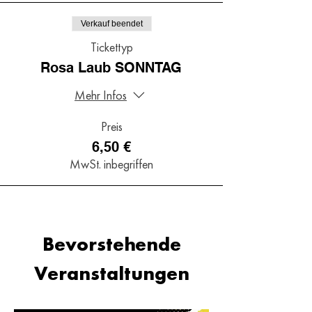
Verkauf beendet
Tickettyp
Rosa Laub SONNTAG
Mehr Infos
Preis
6,50 €
MwSt. inbegriffen
Bevorstehende
Veranstaltungen