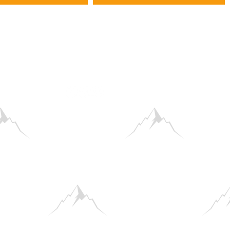
 Verständnis, dass wir euch