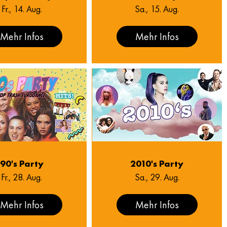
Fr., 14. Aug.
Sa., 15. Aug.
Mehr Infos
Mehr Infos
90's Party
2010's Party
Fr., 28. Aug.
Sa., 29. Aug.
Mehr Infos
Mehr Infos