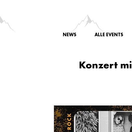
NEWS
ALLE EVENTS
Konzert mi