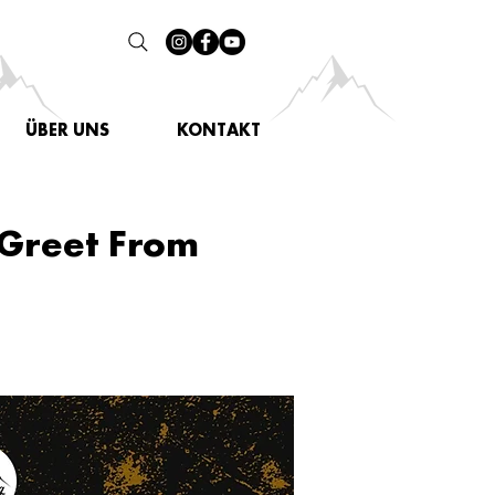
ÜBER UNS
KONTAKT
 Greet From