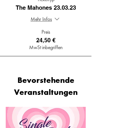
The Mahones 23.03.23
Mehr Infos
Preis
24,50 €
MwSt inbegriffen
Bevorstehende
Veranstaltungen