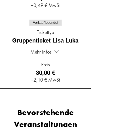
+0,49 € MwSt
Verkauf beendet
Tickettyp
Gruppenticket Lisa Luka
Mehr Infos
Preis
30,00 €
+2,10 € MwSt
Bevorstehende
Veranstaltungen