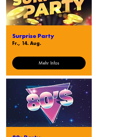
Surprise Party
Fr., 14. Aug.
Mehr Infos