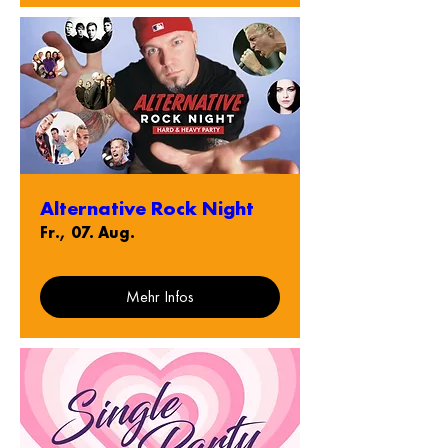
Alternative Rock Night
Fr., 07. Aug.
Mehr Infos