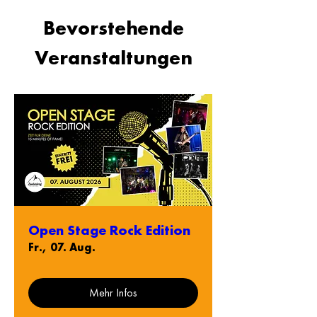
Bevorstehende
Veranstaltungen
Open Stage Rock Edition
Fr., 07. Aug.
Mehr Infos