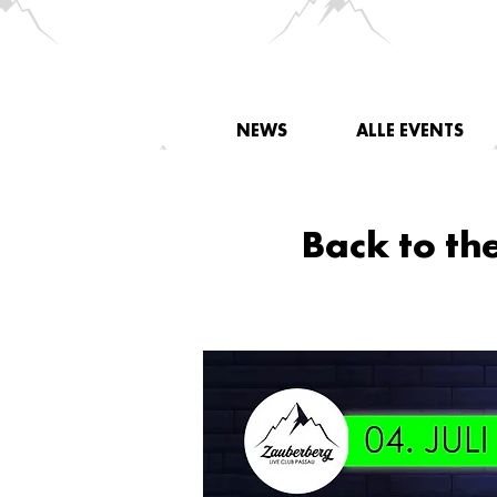
NEWS
ALLE EVENTS
Back to th