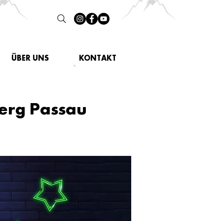
ÜBER UNS
KONTAKT
berg Passau