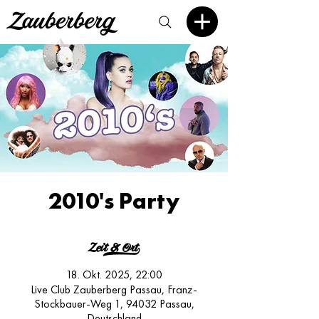
2010's Party
Zeit & Ort>
18. Okt. 2025, 22:00
Live Club Zauberberg Passau, Franz-
Stockbauer-Weg 1, 94032 Passau,
Deutschland