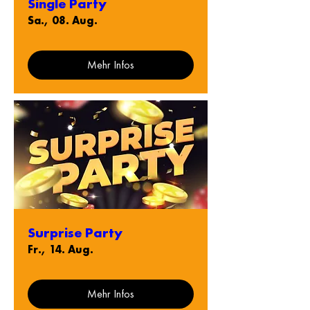
Single Party
Sa., 08. Aug.
Mehr Infos
Surprise Party
Fr., 14. Aug.
Mehr Infos