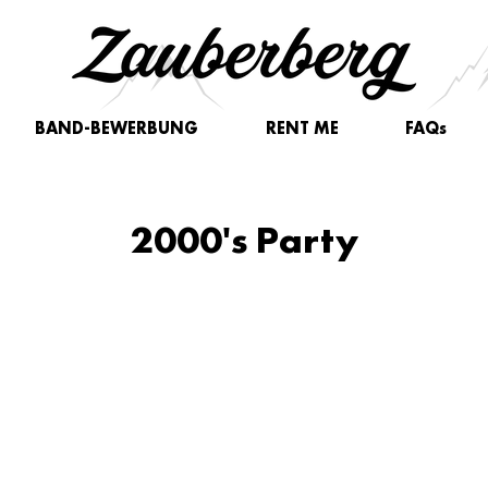
BAND-BEWERBUNG
RENT ME
FAQs
2000's Party