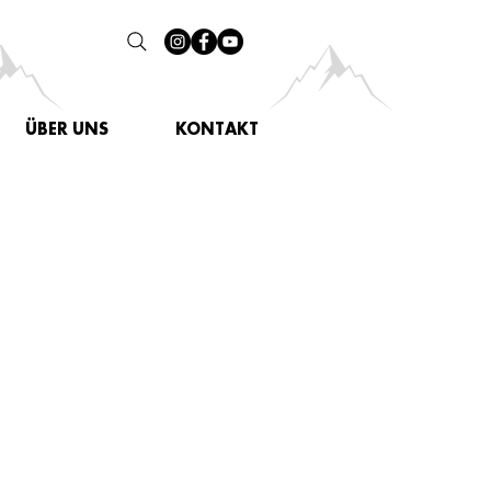
ÜBER UNS
KONTAKT