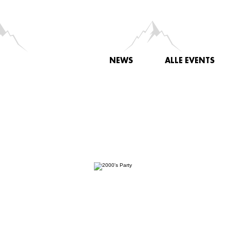
NEWS
ALLE EVENTS