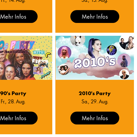
Mehr Infos
Mehr Infos
90's Party
2010's Party
Fr., 28. Aug.
Sa., 29. Aug.
Mehr Infos
Mehr Infos