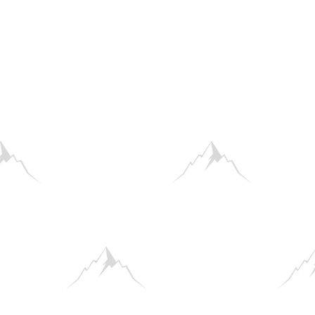
 Verständnis, dass wir euch